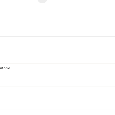
ntonio