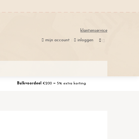
klantenservice
mijn account
inloggen
Bulkvoordeel
€200 = 5% extra korting