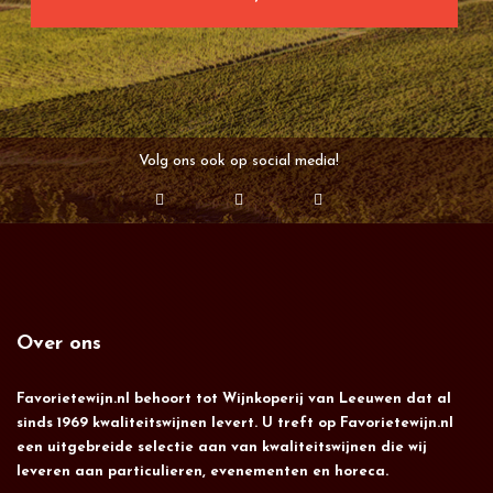
Volg ons ook op social media!
Over ons
Favorietewijn.nl behoort tot Wijnkoperij van Leeuwen dat al
sinds 1969 kwaliteitswijnen levert. U treft op Favorietewijn.nl
een uitgebreide selectie aan van kwaliteitswijnen die wij
leveren aan particulieren, evenementen en horeca.