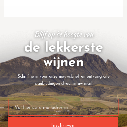
Blijf op de hoogte van
de lekkerste
wijnen
Schrijf je in voor onze nieuwsbrief en ontvang alle
aanbiedingen direct in uw mail!