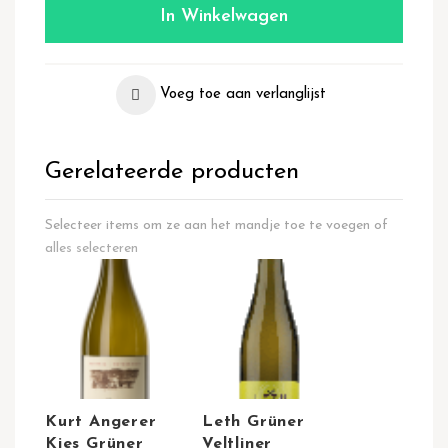
In Winkelwagen
Voeg toe aan verlanglijst
Gerelateerde producten
Selecteer items om ze aan het mandje toe te voegen of
alles selecteren
Kurt Angerer
Leth Grüner
Kies Grüner
Veltliner