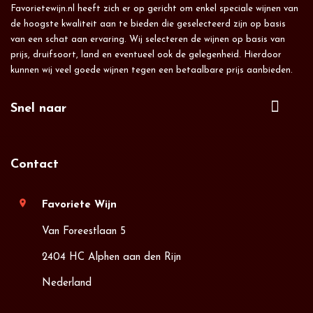
Favorietewijn.nl heeft zich er op gericht om enkel speciale wijnen van
de hoogste kwaliteit aan te bieden die geselecteerd zijn op basis
van een schat aan ervaring. Wij selecteren de wijnen op basis van
prijs, druifsoort, land en eventueel ook de gelegenheid. Hierdoor
kunnen wij veel goede wijnen tegen een betaalbare prijs aanbieden.
Snel naar
Contact
location_on
Favoriete Wijn
Van Foreestlaan 5
2404 HC Alphen aan den Rijn
Nederland